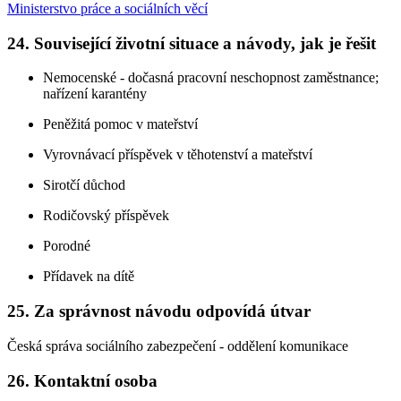
Ministerstvo práce a sociálních věcí
24. Související životní situace a návody, jak je řešit
Nemocenské - dočasná pracovní neschopnost zaměstnance;
nařízení karantény
Peněžitá pomoc v mateřství
Vyrovnávací příspěvek v těhotenství a mateřství
Sirotčí důchod
Rodičovský příspěvek
Porodné
Přídavek na dítě
25. Za správnost návodu odpovídá útvar
Česká správa sociálního zabezpečení - oddělení komunikace
26. Kontaktní osoba