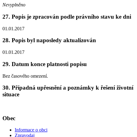
Nevyplněno
27. Popis je zpracován podle právního stavu ke dni
01.01.2017
28. Popis byl naposledy aktualizován
01.01.2017
29. Datum konce platnosti popisu
Bez časového omezení.
30. Případná upřesnění a poznámky k řešení životní
situace
Obec
Informace o obci
Zpravodaj