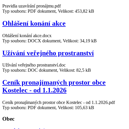
Pravidla uzavírání pronájmu.pdf
Typ souboru: PDF dokument, Velikost: 453,82 kB
Ohlášení konání akce
Ohlášení konání akce.docx
Typ souboru: DOCX dokument, Velikost: 34,19 kB
Užívání veřejného prostranství
Užívání veřejného prostranství.doc
Typ souboru: DOC dokument, Velikost: 82,5 kB
Ceník pronajímaných prostor obce
Kostelec - od 1.1.2026
Ceník pronajímaných prostor obce Kostelec - od 1.1.2026.pdf
Typ souboru: PDF dokument, Velikost: 105,63 kB
Obec