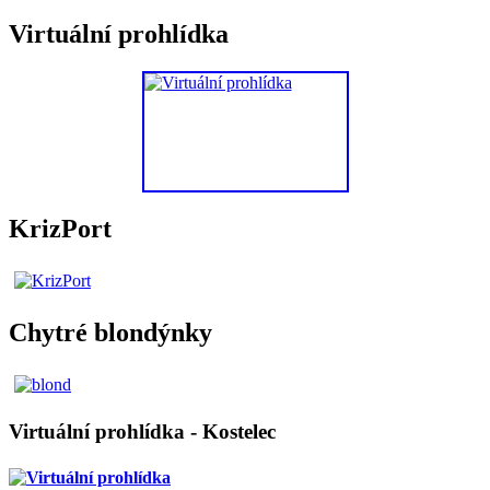
Virtuální prohlídka
KrizPort
Chytré blondýnky
Virtuální prohlídka - Kostelec