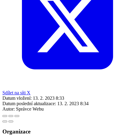
Sdílet na síti X
Datum vložení:
13. 2. 2023 8:33
Datum poslední aktualizace:
13. 2. 2023 8:34
Autor:
Správce Webu
Organizace