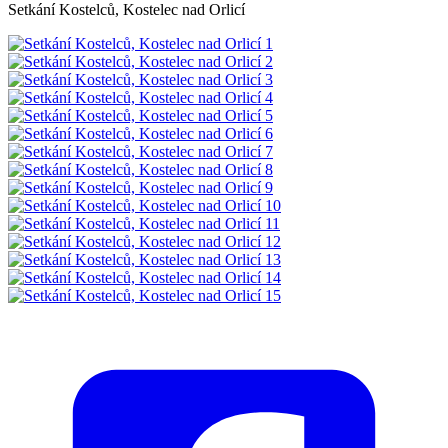
Setkání Kostelců, Kostelec nad Orlicí