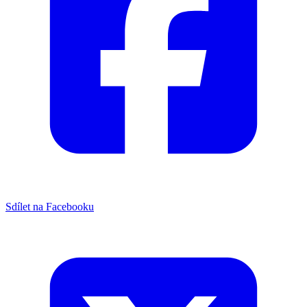
Sdílet na Facebooku