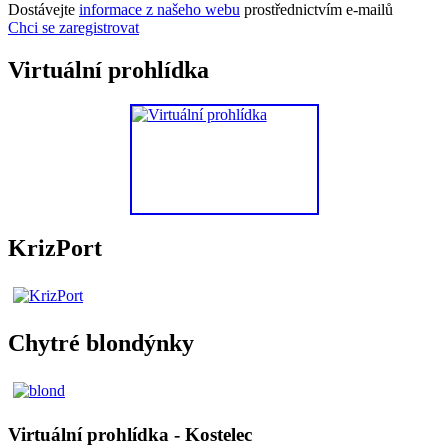
Dostávejte
informace z našeho webu
prostřednictvím e-mailů
Chci se zaregistrovat
Virtuální prohlídka
KrizPort
Chytré blondýnky
Virtuální prohlídka - Kostelec