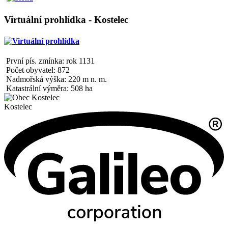
Virtuální prohlídka - Kostelec
První pís. zmínka: rok 1131
Počet obyvatel: 872
Nadmořská výška: 220 m n. m.
Katastrální výměra: 508 ha
Kostelec