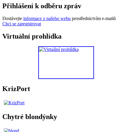
Přihlášení k odběru zpráv
Dostávejte
informace z našeho webu
prostřednictvím e-mailů
Chci se zaregistrovat
Virtuální prohlídka
KrizPort
Chytré blondýnky