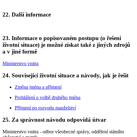
22. Další informace
23. Informace o popisovaném postupu (o řešení
životní situace) je možné získat také z jiných zdrojů
a v jiné formě
Ministerstvo vnitra
24. Související životní situace a návody, jak je řešit
Změna jména a příjmení
Prohlášení o volbě druhého jména
Příjmení po rozvodu manželství
25. Za správnost návodu odpovídá útvar
Ministerstvo vnitra - odbor všeobecné správy, oddělení státního