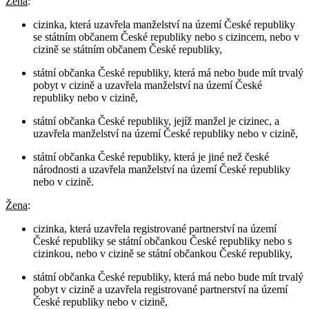
Žena
:
cizinka, která uzavřela manželství na území České republiky
se státním občanem České republiky nebo s cizincem, nebo v
cizině se státním občanem České republiky,
státní občanka České republiky, která má nebo bude mít trvalý
pobyt v cizině a uzavřela manželství na území České
republiky nebo v cizině,
státní občanka České republiky, jejíž manžel je cizinec, a
uzavřela manželství na území České republiky nebo v cizině,
státní občanka České republiky, která je jiné než české
národnosti a uzavřela manželství na území České republiky
nebo v cizině.
Žena
:
cizinka, která uzavřela registrované partnerství na území
České republiky se státní občankou České republiky nebo s
cizinkou, nebo v cizině se státní občankou České republiky,
státní občanka České republiky, která má nebo bude mít trvalý
pobyt v cizině a uzavřela registrované partnerství na území
České republiky nebo v cizině,