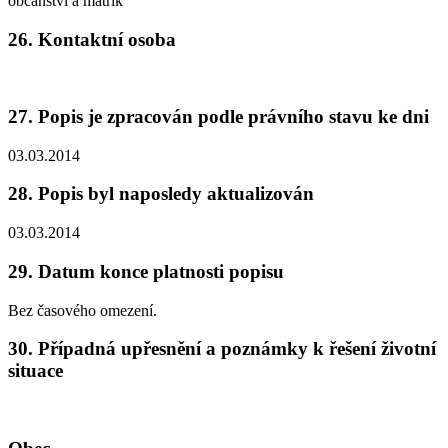
občanství a matrik
26. Kontaktní osoba
27. Popis je zpracován podle právního stavu ke dni
03.03.2014
28. Popis byl naposledy aktualizován
03.03.2014
29. Datum konce platnosti popisu
Bez časového omezení.
30. Případná upřesnění a poznámky k řešení životní
situace