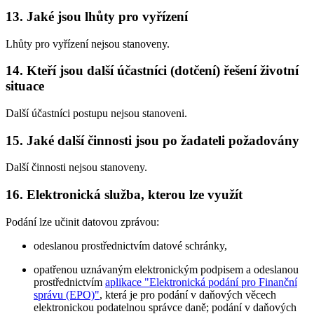
13. Jaké jsou lhůty pro vyřízení
Lhůty pro vyřízení nejsou stanoveny.
14. Kteří jsou další účastníci (dotčení) řešení životní
situace
Další účastníci postupu nejsou stanoveni.
15. Jaké další činnosti jsou po žadateli požadovány
Další činnosti nejsou stanoveny.
16. Elektronická služba, kterou lze využít
Podání lze učinit datovou zprávou:
odeslanou prostřednictvím datové schránky,
opatřenou uznávaným elektronickým podpisem a odeslanou
prostřednictvím
aplikace "Elektronická podání pro Finanční
správu (EPO)"
, která je pro podání v daňových věcech
elektronickou podatelnou správce daně; podání v daňových