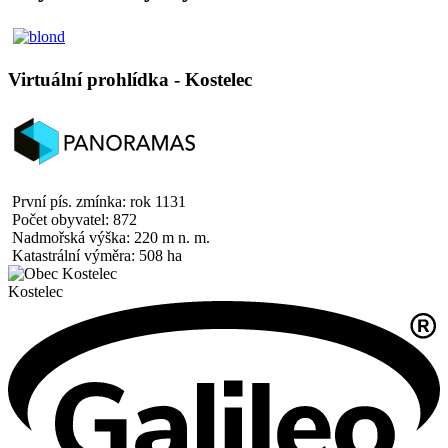
Virtuální prohlídka - Kostelec
První pís. zmínka: rok 1131
Počet obyvatel: 872
Nadmořská výška: 220 m n. m.
Katastrální výměra: 508 ha
Kostelec