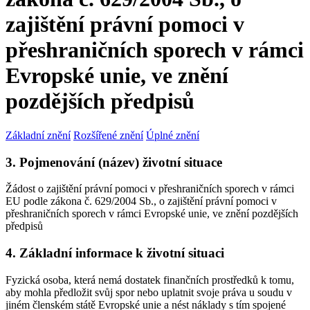
zajištění právní pomoci v
přeshraničních sporech v rámci
Evropské unie, ve znění
pozdějších předpisů
Základní znění
Rozšířené znění
Úplné znění
3. Pojmenování (název) životní situace
Žádost o zajištění právní pomoci v přeshraničních sporech v rámci
EU podle zákona č. 629/2004 Sb., o zajištění právní pomoci v
přeshraničních sporech v rámci Evropské unie, ve znění pozdějších
předpisů
4. Základní informace k životní situaci
Fyzická osoba, která nemá dostatek finančních prostředků k tomu,
aby mohla předložit svůj spor nebo uplatnit svoje práva u soudu v
jiném členském státě Evropské unie a nést náklady s tím spojené