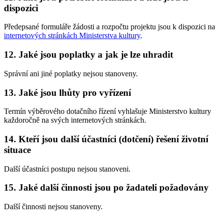
dispozici
Předepsané formuláře žádosti a rozpočtu projektu jsou k dispozici na
internetových stránkách Ministerstva kultury
.
12. Jaké jsou poplatky a jak je lze uhradit
Správní ani jiné poplatky nejsou stanoveny.
13. Jaké jsou lhůty pro vyřízení
Termín výběrového dotačního řízení vyhlašuje Ministerstvo kultury
každoročně na svých internetových stránkách.
14. Kteří jsou další účastníci (dotčení) řešení životní
situace
Další účastníci postupu nejsou stanoveni.
15. Jaké další činnosti jsou po žadateli požadovány
Další činnosti nejsou stanoveny.