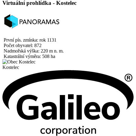
Virtuální prohlídka - Kostelec
První pís. zmínka: rok 1131
Počet obyvatel: 872
Nadmořská výška: 220 m n. m.
Katastrální výměra: 508 ha
Kostelec