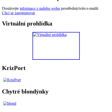
Dostávejte
informace z našeho webu
prostřednictvím e-mailů
Chci se zaregistrovat
Virtuální prohlídka
KrizPort
Chytré blondýnky