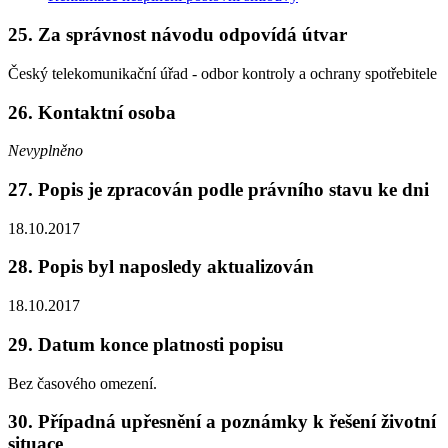
25. Za správnost návodu odpovídá útvar
Český telekomunikační úřad - odbor kontroly a ochrany spotřebitele
26. Kontaktní osoba
Nevyplněno
27. Popis je zpracován podle právního stavu ke dni
18.10.2017
28. Popis byl naposledy aktualizován
18.10.2017
29. Datum konce platnosti popisu
Bez časového omezení.
30. Případná upřesnění a poznámky k řešení životní
situace