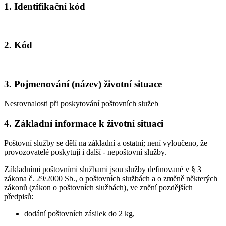
1. Identifikační kód
2. Kód
3. Pojmenování (název) životní situace
Nesrovnalosti při poskytování poštovních služeb
4. Základní informace k životní situaci
Poštovní služby se dělí na základní a ostatní; není vyloučeno, že
provozovatelé poskytují i další - nepoštovní služby.
Základními poštovními službami
jsou služby definované v § 3
zákona č. 29/2000 Sb., o poštovních službách a o změně některých
zákonů (zákon o poštovních službách), ve znění pozdějších
předpisů:
dodání poštovních zásilek do 2 kg,