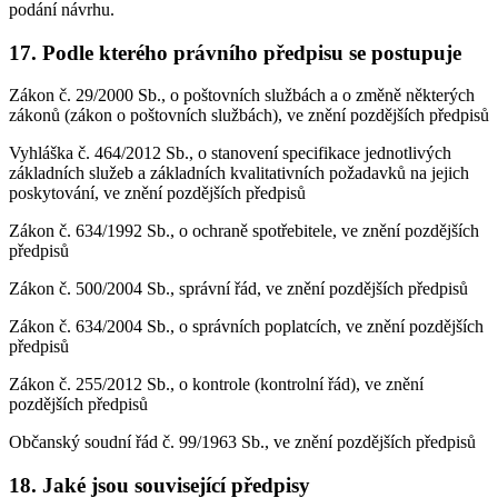
podání návrhu.
17. Podle kterého právního předpisu se postupuje
Zákon č. 29/2000 Sb., o poštovních službách a o změně některých
zákonů (zákon o poštovních službách), ve znění pozdějších předpisů
Vyhláška č. 464/2012 Sb., o stanovení specifikace jednotlivých
základních služeb a základních kvalitativních požadavků na jejich
poskytování, ve znění pozdějších předpisů
Zákon č. 634/1992 Sb., o ochraně spotřebitele, ve znění pozdějších
předpisů
Zákon č. 500/2004 Sb., správní řád, ve znění pozdějších předpisů
Zákon č. 634/2004 Sb., o správních poplatcích, ve znění pozdějších
předpisů
Zákon č. 255/2012 Sb., o kontrole (kontrolní řád), ve znění
pozdějších předpisů
Občanský soudní řád č. 99/1963 Sb., ve znění pozdějších předpisů
18. Jaké jsou související předpisy