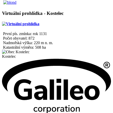
Virtuální prohlídka - Kostelec
První pís. zmínka: rok 1131
Počet obyvatel: 872
Nadmořská výška: 220 m n. m.
Katastrální výměra: 508 ha
Kostelec