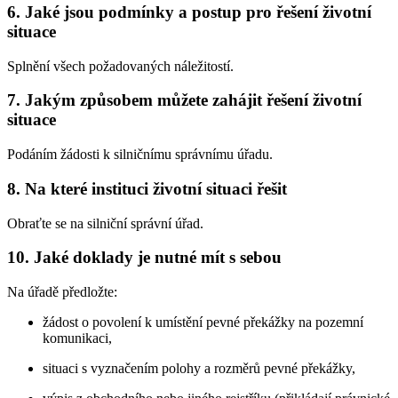
6. Jaké jsou podmínky a postup pro řešení životní
situace
Splnění všech požadovaných náležitostí.
7. Jakým způsobem můžete zahájit řešení životní
situace
Podáním žádosti k silničnímu správnímu úřadu.
8. Na které instituci životní situaci řešit
Obraťte se na silniční správní úřad.
10. Jaké doklady je nutné mít s sebou
Na úřadě předložte:
žádost o povolení k umístění pevné překážky na pozemní
komunikaci,
situaci s vyznačením polohy a rozměrů pevné překážky,