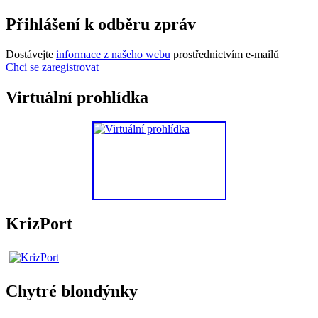
Přihlášení k odběru zpráv
Dostávejte
informace z našeho webu
prostřednictvím e-mailů
Chci se zaregistrovat
Virtuální prohlídka
KrizPort
Chytré blondýnky