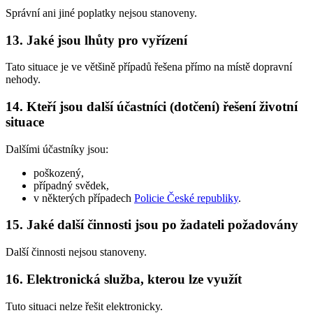
Správní ani jiné poplatky nejsou stanoveny.
13. Jaké jsou lhůty pro vyřízení
Tato situace je ve většině případů řešena přímo na místě dopravní
nehody.
14. Kteří jsou další účastníci (dotčení) řešení životní
situace
Dalšími účastníky jsou:
poškozený,
případný svědek,
v některých případech
Policie České republiky
.
15. Jaké další činnosti jsou po žadateli požadovány
Další činnosti nejsou stanoveny.
16. Elektronická služba, kterou lze využít
Tuto situaci nelze řešit elektronicky.