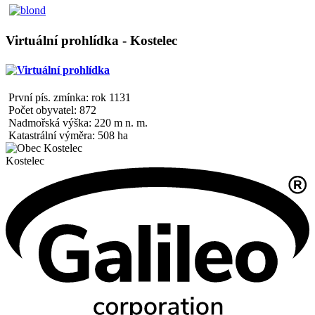
Virtuální prohlídka - Kostelec
První pís. zmínka: rok 1131
Počet obyvatel: 872
Nadmořská výška: 220 m n. m.
Katastrální výměra: 508 ha
Kostelec