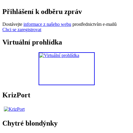
Přihlášení k odběru zpráv
Dostávejte
informace z našeho webu
prostřednictvím e-mailů
Chci se zaregistrovat
Virtuální prohlídka
KrizPort
Chytré blondýnky