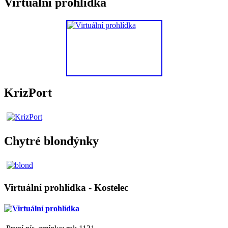
Virtuální prohlídka
KrizPort
Chytré blondýnky
Virtuální prohlídka - Kostelec