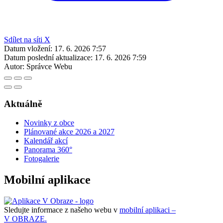
Sdílet na síti X
Datum vložení:
17. 6. 2026 7:57
Datum poslední aktualizace:
17. 6. 2026 7:59
Autor:
Správce Webu
Aktuálně
Novinky z obce
Plánované akce 2026 a 2027
Kalendář akcí
Panorama 360°
Fotogalerie
Mobilní aplikace
Sledujte informace z našeho webu v
mobilní aplikaci –
V OBRAZE.