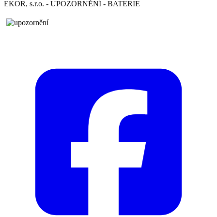
EKOR, s.r.o. - UPOZORNĚNÍ - BATERIE