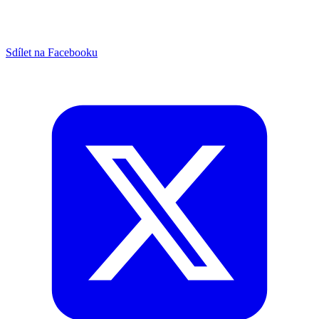
Sdílet na Facebooku