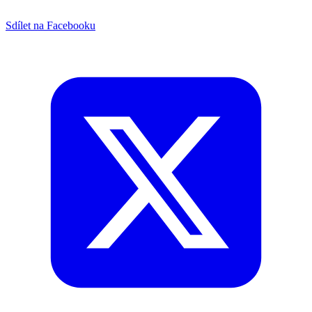
Sdílet na Facebooku