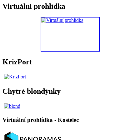
Virtuální prohlídka
KrizPort
Chytré blondýnky
Virtuální prohlídka - Kostelec